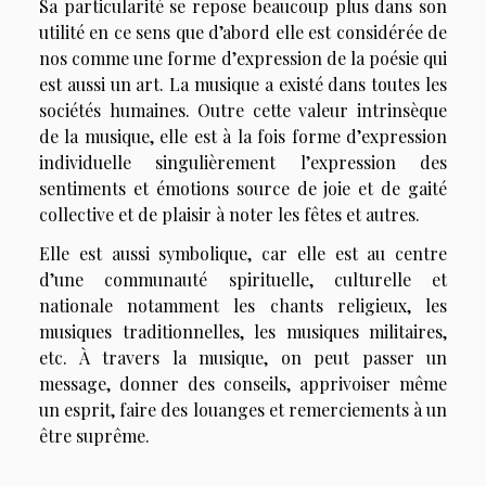
Sa particularité se repose beaucoup plus dans son
utilité en ce sens que d’abord elle est considérée de
nos comme une forme d’expression de la poésie qui
est aussi un art. La musique a existé dans toutes les
sociétés humaines. Outre cette valeur intrinsèque
de la musique, elle est à la fois forme d’expression
individuelle singulièrement l’expression des
sentiments et émotions source de joie et de gaité
collective et de plaisir à noter les fêtes et autres.
Elle est aussi symbolique, car elle est au centre
d’une communauté spirituelle, culturelle et
nationale notamment les chants religieux, les
musiques traditionnelles, les musiques militaires,
etc. À travers la musique, on peut passer un
message, donner des conseils, apprivoiser même
un esprit, faire des louanges et remerciements à un
être suprême.