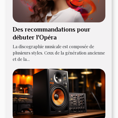
Des recommandations pour
débuter l'Opéra
La discographie musicale est composée de
plusieurs styles. Ceux de la génération ancienne
et de la...