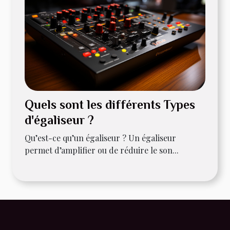
Quels sont les différents Types
d'égaliseur ?
Qu’est-ce qu’un égaliseur ? Un égaliseur
permet d’amplifier ou de réduire le son...