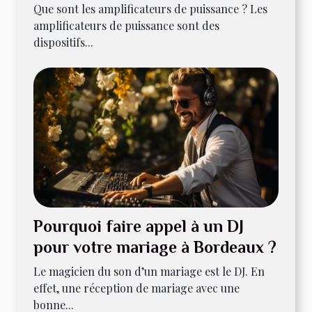
Que sont les amplificateurs de puissance ? Les
amplificateurs de puissance sont des
dispositifs...
Pourquoi faire appel à un DJ
pour votre mariage à Bordeaux ?
Le magicien du son d’un mariage est le DJ. En
effet, une réception de mariage avec une
bonne...