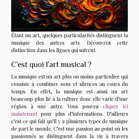
Étant un art, quelques particularités distinguent la
musique des autres arts. Découvrez cette
distinction dans les lignes qui suivent.
C’est quoi l’art musical ?
La musique est un art plus ou moins particulier qui
consiste à combiner sons et silences au cours du
temps. En effet, la musique est aussi un art
beaucoup plus lié à la culture donc elle varie d’une
région à une autre. Vous pouvez
cliquer ici
maintenant
pour plus d’informations. D’ailleurs
c’est ce qui fait qu’il y a plusieurs types de musique
de part le monde. C’est une passion au point où les
passionnés se distinguent dans la vie à travers