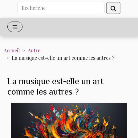
Accueil
Autre
La musique est-elle un art comme les autres ?
La musique est-elle un art
comme les autres ?