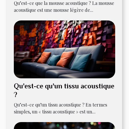
Qu’est-ce que la mousse acoustique ? La mousse
acoustique est une mousse légère de...
Qu'est-ce qu'un tissu acoustique
?
Qu’est-ce qu’un tissu acoustique ? En termes
simples, un « tissu acoustique » est un...