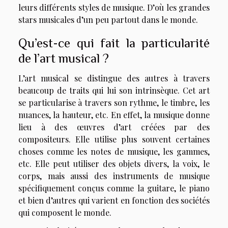
leurs différents styles de musique. D’où les grandes
stars musicales d’un peu partout dans le monde.
Qu’est-ce qui fait la particularité
de l’art musical ?
L’art musical se distingue des autres à travers
beaucoup de traits qui lui son intrinsèque. Cet art
se particularise à travers son rythme, le timbre, les
nuances, la hauteur, etc. En effet, la musique donne
lieu à des œuvres d’art créées par des
compositeurs. Elle utilise plus souvent certaines
choses comme les notes de musique, les gammes,
etc. Elle peut utiliser des objets divers, la voix, le
corps, mais aussi des instruments de musique
spécifiquement conçus comme la guitare, le piano
et bien d’autres qui varient en fonction des sociétés
qui composent le monde.