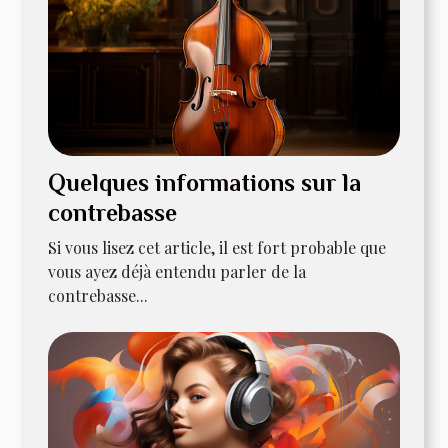
Quelques informations sur la
contrebasse
Si vous lisez cet article, il est fort probable que
vous ayez déjà entendu parler de la
contrebasse...