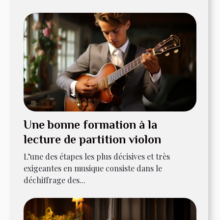
Une bonne formation à la
lecture de partition violon
L’une des étapes les plus décisives et très
exigeantes en musique consiste dans le
déchiffrage des...