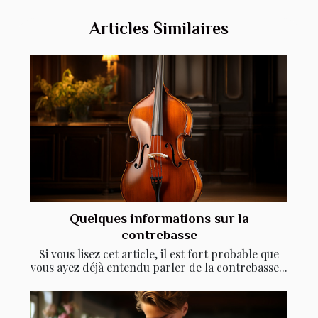
Articles Similaires
Quelques informations sur la
contrebasse
Si vous lisez cet article, il est fort probable que
vous ayez déjà entendu parler de la contrebasse...