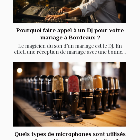
Pourquoi faire appel à un DJ pour votre
mariage à Bordeaux ?
Le magicien du son d’un mariage est le DJ. En
effet, une réception de mariage avec une bonne...
Quels types de microphones sont utilisés