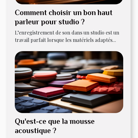
Comment choisir un bon haut
parleur pour studio ?
L’enregistrement de son dans un studio est un
travail parfait lorsque les matériels adaptés...
Qu'est-ce que la mousse
acoustique ?