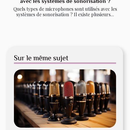
avec les systèmes de sonorisation ?
Quels types de microphones sont utilisés avec les
systèmes de sonorisation ? Il existe plusieurs...
Sur le même sujet