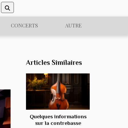
CONCERTS
AUTRE
Articles Similaires
Quelques informations
sur la contrebasse