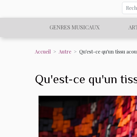
GENRES MUSICAUX
AR
Accueil
Autre
Qu'est-ce qu'un tissu acou
Qu'est-ce qu'un tis