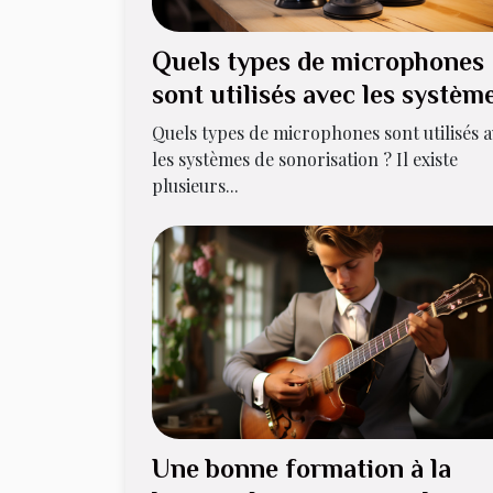
Quels types de microphones
sont utilisés avec les systèm
de sonorisation ?
Quels types de microphones sont utilisés 
les systèmes de sonorisation ? Il existe
plusieurs...
Une bonne formation à la