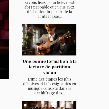
Si vous lisez cet article, il est
fort probable que vous ayez
déjà entendu parler de la
contrebasse...
Une bonne formation à la
lecture de partition
violon
L’une des étapes les plus
décisives et très exigeantes en
musique consiste dans le
déchiffrage des...