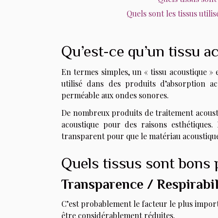
Quels sont les tissus util
Qu’est-ce qu’un tissu a
En termes simples, un « tissu acoustique » e
utilisé dans des produits d’absorption ac
perméable aux ondes sonores.
De nombreux produits de traitement acousti
acoustique pour des raisons esthétiques. 
transparent pour que le matériau acoustique
Quels tissus sont bons 
Transparence / Respirabil
C’est probablement le facteur le plus impor
être considérablement réduites.